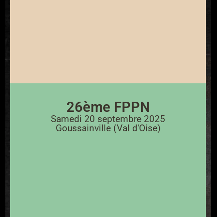
26ème FPPN
Samedi 20 septembre 2025
Goussainville (Val d'Oise)