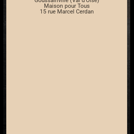
Goussainville (Val d'Oise)
Maison pour Tous
15 rue Marcel Cerdan