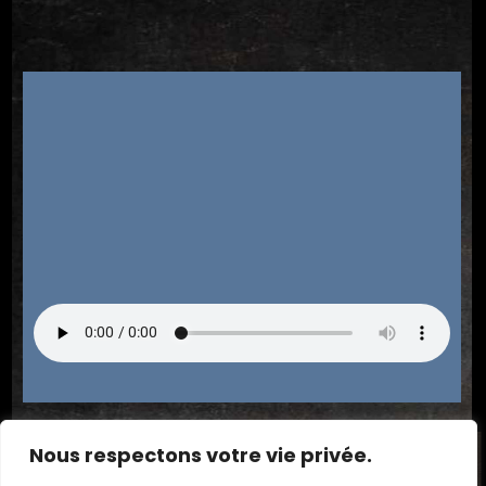
Nous respectons votre vie privée.